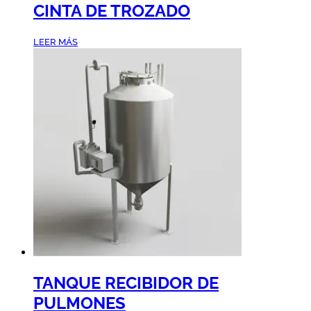
CINTA DE TROZADO
LEER MÁS
TANQUE RECIBIDOR DE
PULMONES