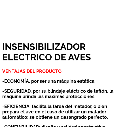
INSENSIBILIZADOR
ELECTRICO DE AVES
VENTAJAS DEL PRODUCTO:
-ECONOMÍA, por ser una máquina estática.
-SEGURIDAD, por su blindaje eléctrico de teflón, la
máquina brinda las máximas protecciones.
-EFICIENCIA: facilita la tarea del matador, o bien
prepara el ave en el caso de utilizar un matador
automático; se obtiene un desangrado perfecto.