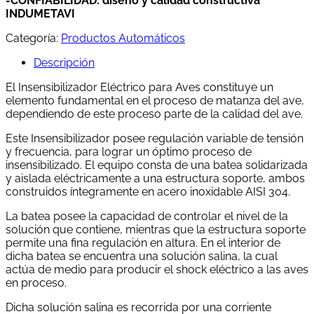
-CONFIABILIDAD: diseño y calidad constructiva
INDUMETAVI
Categoría:
Productos Automáticos
Descripción
El Insensibilizador Eléctrico para Aves constituye un
elemento fundamental en el proceso de matanza del ave,
dependiendo de este proceso parte de la calidad del ave.
Este Insensibilizador posee regulación variable de tensión
y frecuencia, para lograr un óptimo proceso de
insensibilizado. El equipo consta de una batea solidarizada
y aislada eléctricamente a una estructura soporte, ambos
construidos íntegramente en acero inoxidable AISI 304.
La batea posee la capacidad de controlar el nivel de la
solución que contiene, mientras que la estructura soporte
permite una fina regulación en altura. En el interior de
dicha batea se encuentra una solución salina, la cual
actúa de medio para producir el shock eléctrico a las aves
en proceso.
Dicha solución salina es recorrida por una corriente