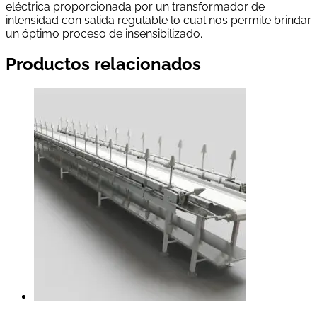
eléctrica proporcionada por un transformador de
intensidad con salida regulable lo cual nos permite brindar
un óptimo proceso de insensibilizado.
Productos relacionados