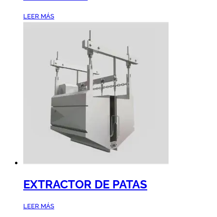
LEER MÁS
EXTRACTOR DE PATAS
LEER MÁS