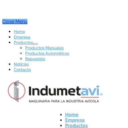
Close Menu
Home
Empresa
Productos
Productos Manuales
Productos Automáticos
Repuestos
Noticias
Contacto
Home
Empresa
Productos