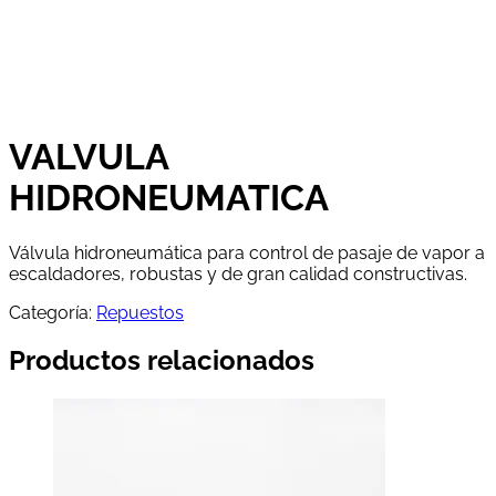
VALVULA
HIDRONEUMATICA
Válvula hidroneumática para control de pasaje de vapor a
escaldadores, robustas y de gran calidad constructivas.
Categoría:
Repuestos
Productos relacionados