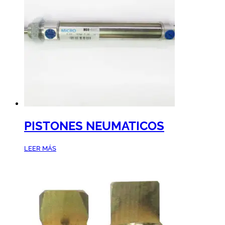
PISTONES NEUMATICOS
LEER MÁS