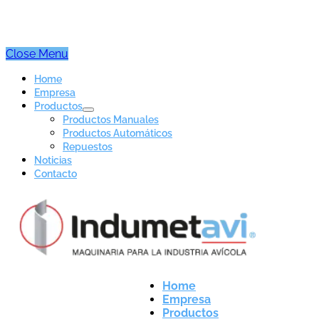
Close Menu
Home
Empresa
Productos
Productos Manuales
Productos Automáticos
Repuestos
Noticias
Contacto
Home
Empresa
Productos