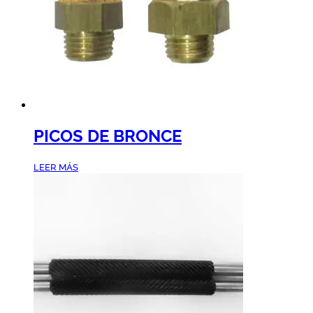
PICOS DE BRONCE
LEER MÁS