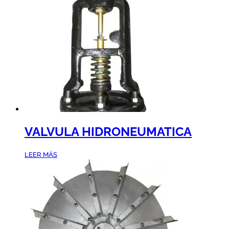
VALVULA HIDRONEUMATICA
LEER MÁS