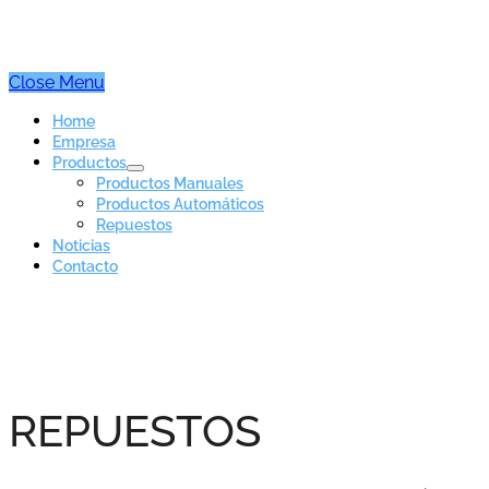
Close Menu
Home
Empresa
Productos
Productos Manuales
Productos Automáticos
Repuestos
Noticias
Contacto
REPUESTOS