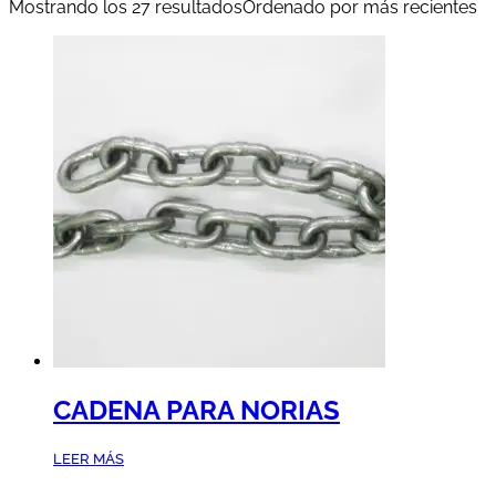
Mostrando los 27 resultados
Ordenado por más recientes
CADENA PARA NORIAS
LEER MÁS