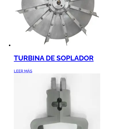
TURBINA DE SOPLADOR
LEER MÁS