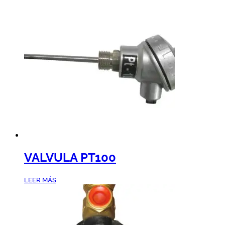
VALVULA PT100
LEER MÁS