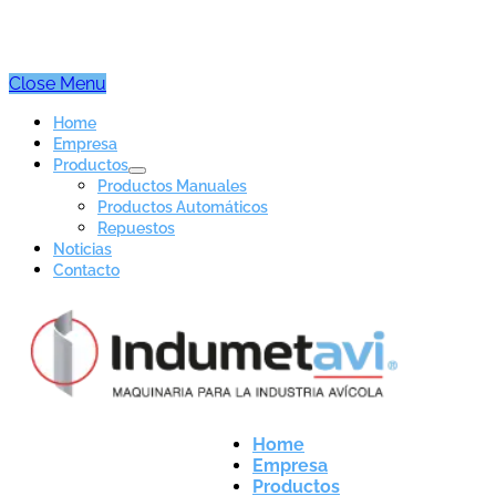
Close Menu
Home
Empresa
Productos
Productos Manuales
Productos Automáticos
Repuestos
Noticias
Contacto
Home
Empresa
Productos