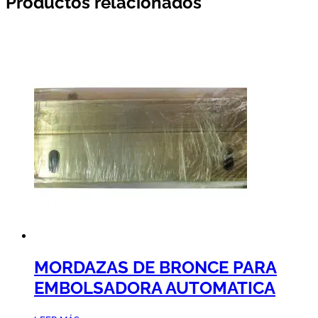
Productos relacionados
MORDAZAS DE BRONCE PARA
EMBOLSADORA AUTOMATICA