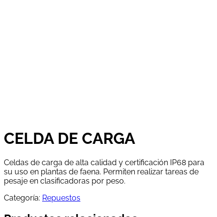
CELDA DE CARGA
Celdas de carga de alta calidad y certificación IP68 para
su uso en plantas de faena. Permiten realizar tareas de
pesaje en clasificadoras por peso.
Categoría:
Repuestos