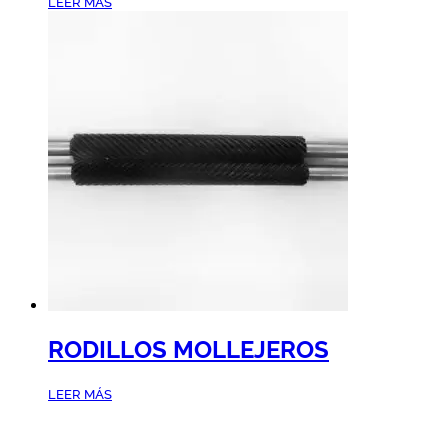
LEER MÁS
RODILLOS MOLLEJEROS
LEER MÁS