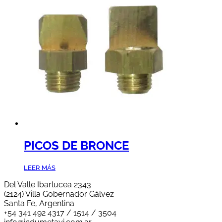
PICOS DE BRONCE
LEER MÁS
Del Valle Ibarlucea 2343
(2124) Villa Gobernador Gálvez
Santa Fe, Argentina
+54 341 492 4317 / 1514 / 3504