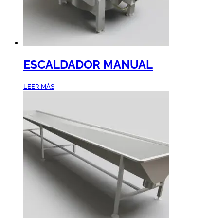
ESCALDADOR MANUAL
LEER MÁS