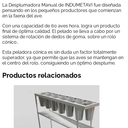
La Desplumadora Manual de INDUMETAVI fue diseñada
pensando en los pequeños productores que comienzan
en la faena del ave.
Con una capacidad de 60 aves hora, logra un producto
final de óptima calidad. El pelado se lleva a cabo por un
sistema de rotación de dedos de goma, sobre un rolo
cónico..
Esta peladora cónica es sin duda un factor totalmente
superador, ya que permite que las aves se mantengan en
el centro del rolo, consiguiendo un óptimo desplume.
Productos relacionados