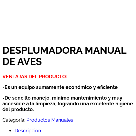
DESPLUMADORA MANUAL
DE AVES
VENTAJAS DEL PRODUCTO:
-Es un equipo sumamente económico y eficiente
-De sencillo manejo, mínimo mantenimiento y muy
accesible a la limpieza, logrando una excelente higiene
del producto.
Categoría:
Productos Manuales
Descripción