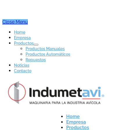
Close Menu
Home
Empresa
Productos
Productos Manuales
Productos Automáticos
Repuestos
Noticias
Contacto
Home
Empresa
Productos