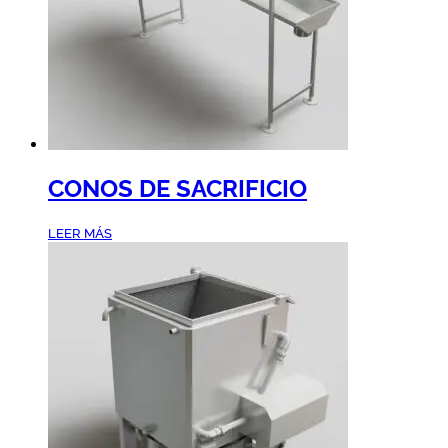
CONOS DE SACRIFICIO
LEER MÁS